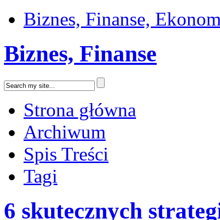
Biznes, Finanse, Ekonom
Biznes, Finanse
Strona główna
Archiwum
Spis Treści
Tagi
6 skutecznych strateg