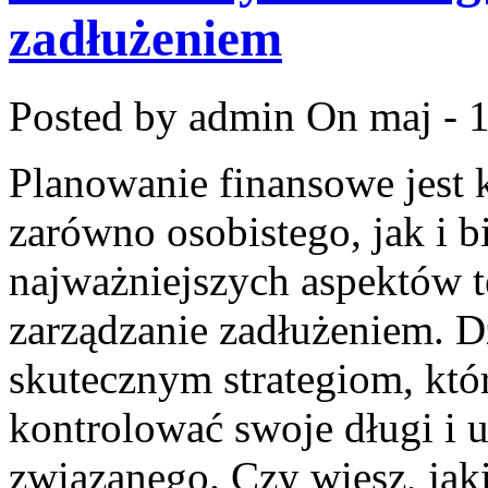
zadłużeniem
Posted by admin
On maj - 
Planowanie finansowe jest 
zarówno osobistego, jak i 
najważniejszych aspektów‌ 
zarządzanie zadłużeniem. Dz
skutecznym strategiom, któ
kontrolować swoje długi i 
związanego. Czy wiesz, jakie