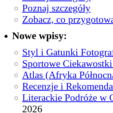
Poznaj szczegóły
Zobacz, co przygotow
Nowe wpisy:
Styl i Gatunki Fotograf
Sportowe Ciekawostki
Atlas (Afryka Północn
Recenzje i Rekomenda
Literackie Podróże w C
2026