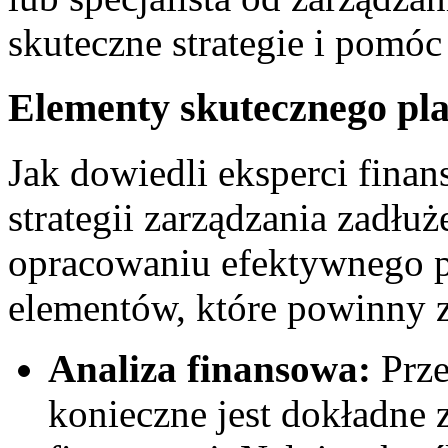
‍skuteczne strategie i pomóc
Elementy skutecznego pla
Jak dowiedli eksperci finan
⁢strategii⁢ zarządzania zad
opracowaniu efektywnego pl
⁢elementów,​ które powinny z
Analiza finansowa:
Prze
konieczne jest dokładne‌ 